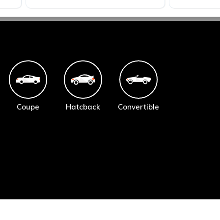
Coupe
Hatcback
Convertible