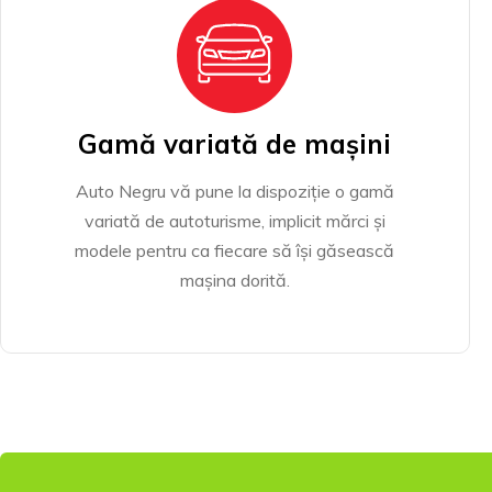
Gamă variată de mașini
Auto Negru vă pune la dispoziție o gamă
variată de autoturisme, implicit mărci și
modele pentru ca fiecare să își găsească
mașina dorită.