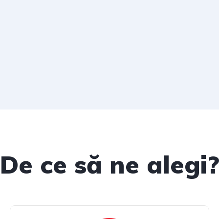
De ce să ne alegi?