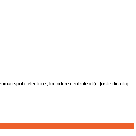
amuri spate electrice
,
Inchidere centralizată
,
Jante din aliaj