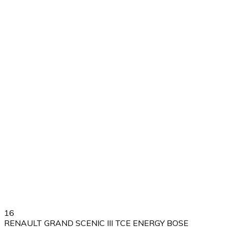
16
RENAULT GRAND SCENIC III TCE ENERGY BOSE